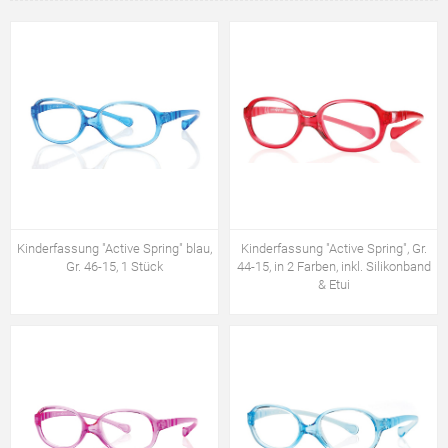
Kinderfassung "Active Spring" blau,
Kinderfassung "Active Spring", Gr.
Gr. 46-15, 1 Stück
44-15, in 2 Farben, inkl. Silikonband
& Etui