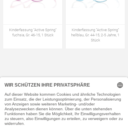
Kinderfassung "Active Spring"
Kinderfassung "Active Spring"
fuchsia, Gr. 46-15, 1 Stück
hellblau, Gr. 44-15, 2-5 Jahre, 1
Stück
KONTAKT