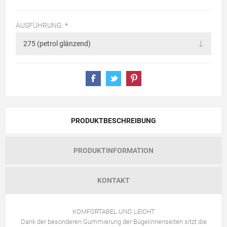
AUSFÜHRUNG:
*
PRODUKTBESCHREIBUNG
PRODUKTINFORMATION
KONTAKT
KOMFORTABEL UND LEICHT
Dank der besonderen Gummierung der Bügelinnenseiten sitzt die