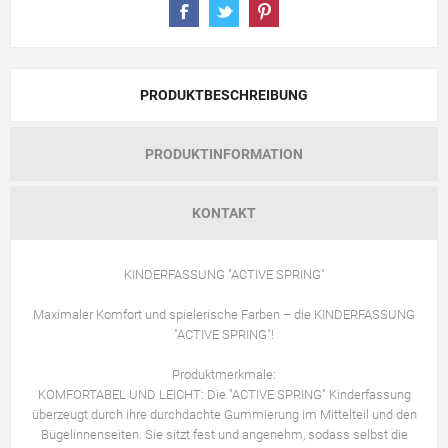
PRODUKTBESCHREIBUNG
PRODUKTINFORMATION
KONTAKT
KINDERFASSUNG "ACTIVE SPRING"
Maximaler Komfort und spielerische Farben – die KINDERFASSUNG
"ACTIVE SPRING"!
Produktmerkmale:
KOMFORTABEL UND LEICHT: Die "ACTIVE SPRING" Kinderfassung
überzeugt durch ihre durchdachte Gummierung im Mittelteil und den
Bügelinnenseiten. Sie sitzt fest und angenehm, sodass selbst die