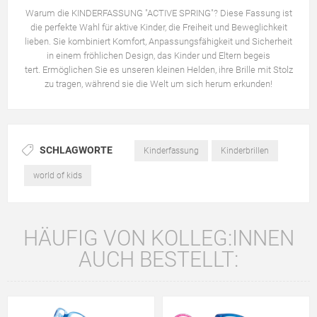
Warum die KINDERFASSUNG "ACTIVE SPRING"? Diese Fassung ist
die perfekte Wahl für aktive Kinder, die Freiheit und Beweglichkeit
lieben. Sie kombiniert Komfort, Anpassungsfähigkeit und Sicherheit
in einem fröhlichen Design, das Kinder und Eltern begeis
tert. Ermöglichen Sie es unseren kleinen Helden, ihre Brille mit Stolz
zu tragen, während sie die Welt um sich herum erkunden!
SCHLAGWORTE
Kinderfassung
Kinderbrillen
world of kids
HÄUFIG VON KOLLEG:INNEN
AUCH BESTELLT: