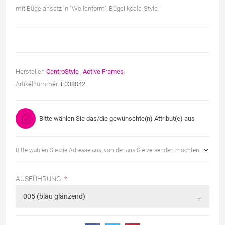
mit Bügelansatz in "Wellenform", Bügel koala-Style
Hersteller:
CentroStyle
,
Active Frames
Artikelnummer:
F038042
Bitte wählen Sie das/die gewünschte(n) Attribut(e) aus
Bitte wählen Sie die Adresse aus, von der aus Sie versenden möchten
AUSFÜHRUNG:
*