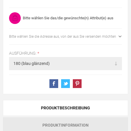
Bitte wählen Sie das/die gewünschte(n) Attribut(e) aus
Bitte wählen Sie die Adresse aus, von der aus Sie versenden möchten
AUSFÜHRUNG:
*
PRODUKTBESCHREIBUNG
PRODUKTINFORMATION