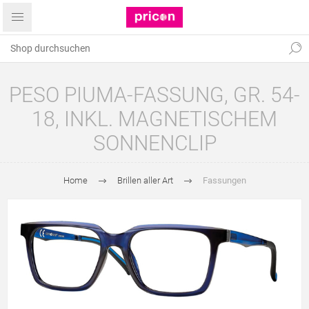
PESO PIUMA-FASSUNG, GR. 54-
18, INKL. MAGNETISCHEM
SONNENCLIP
Home
Brillen aller Art
Fassungen