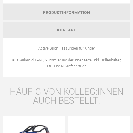
PRODUKTINFORMATION
KONTAKT
Active Sport Fassungen für Kinder
aus Grilamid TR90, Gummierung der Innenseite, inkl. Brillenhalter,
Etui und Mikrofasertuch
HÄUFIG VON KOLLEG:INNEN
AUCH BESTELLT: