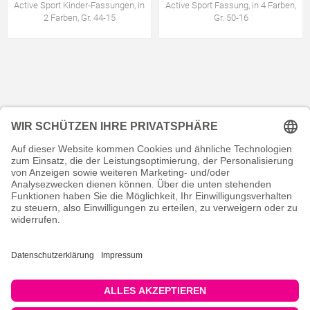
Active Sport Kinder-Fassungen, in
Active Sport Fassung, in 4 Farben,
2 Farben, Gr. 44-15
Gr. 50-16
KONTAKT
RECHTLICHES
INFORMATIVES
MEIN KONTO