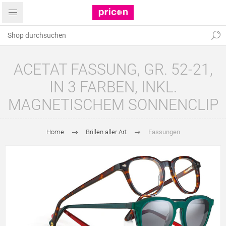
ACETAT FASSUNG, GR. 52-21,
IN 3 FARBEN, INKL.
MAGNETISCHEM SONNENCLIP
Home
Brillen aller Art
Fassungen