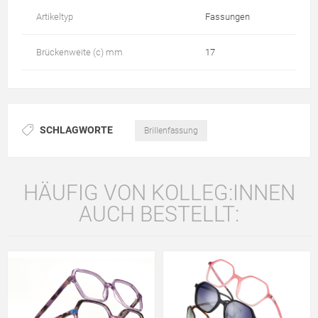
Artikeltyp
Fassungen
Brückenweite (c) mm
17
SCHLAGWORTE
Brillenfassung
HÄUFIG VON KOLLEG:INNEN
AUCH BESTELLT: