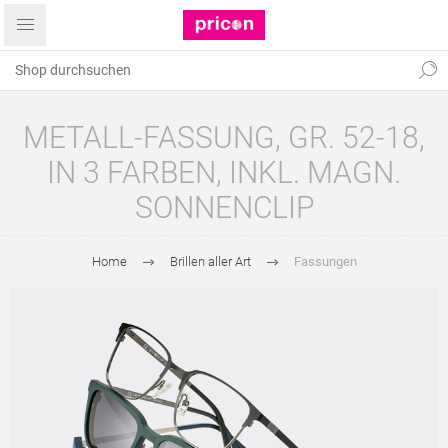
METALL-FASSUNG, GR. 52-18,
IN 3 FARBEN, INKL. MAGN.
SONNENCLIP
Home
Brillen aller Art
Fassungen