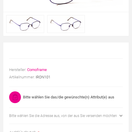
Hersteller:
Comoframe
Artikelnummer:
IRON101
Bitte wählen Sie das/die gewünschte(n) Attribut(e) aus
Bitte wählen Sie die Adresse aus, von der aus Sie versenden möchten