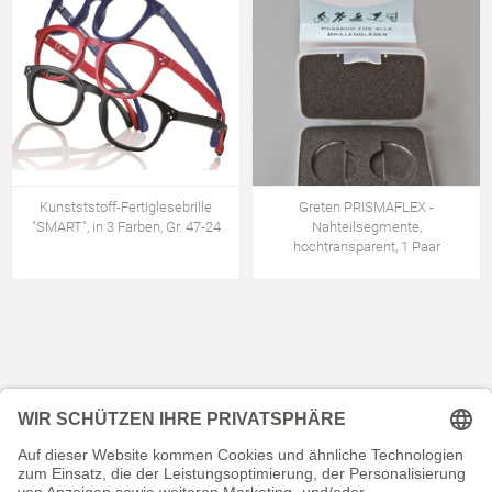
Kunstststoff-Fertiglesebrille
Greten PRISMAFLEX -
"SMART", in 3 Farben, Gr. 47-24
Nahteilsegmente,
hochtransparent, 1 Paar