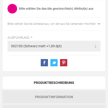
Bitte wählen Sie das/die gewünschte(n) Attribut(e) aus
Bitte wählen Sie die Adresse aus, von der aus Sie versenden möchten
AUSFÜHRUNG:
*
PRODUKTBESCHREIBUNG
PRODUKTINFORMATION