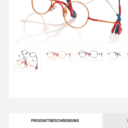
PRODUKTBESCHREIBUNG