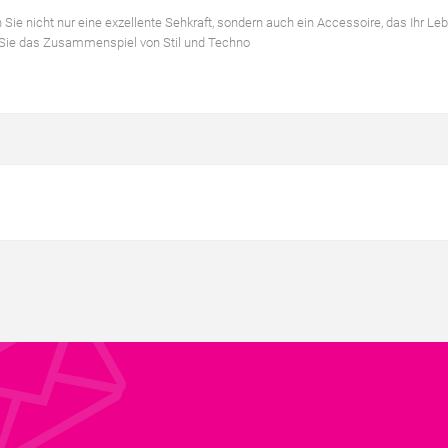
icht nur eine exzellente Sehkraft, sondern auch ein Accessoire, das Ihr Le
 Sie das Zusammenspiel von Stil und Techno