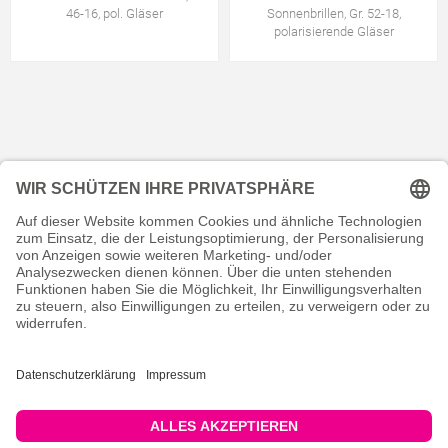
46-16, pol. Gläser
Sonnenbrillen, Gr. 52-18,
polarisierende Gläser
KONTAKT
RECHTLICHES
INFORMATIVES