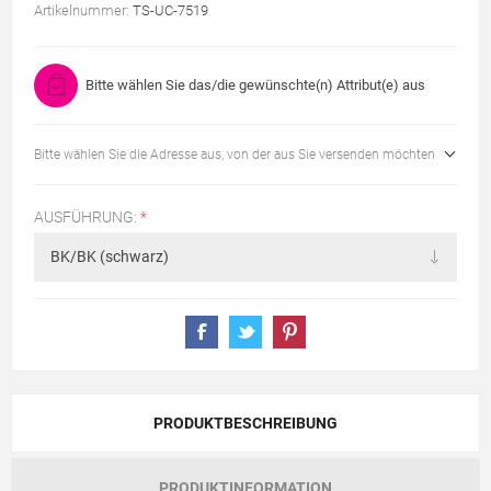
Artikelnummer:
TS-UC-7519
Bitte wählen Sie das/die gewünschte(n) Attribut(e) aus
Bitte wählen Sie die Adresse aus, von der aus Sie versenden möchten
AUSFÜHRUNG:
*
PRODUKTBESCHREIBUNG
PRODUKTINFORMATION