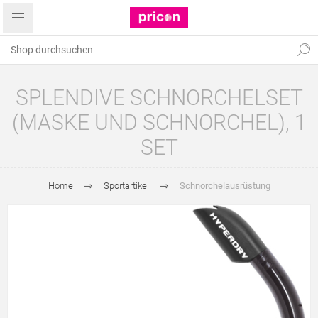
SPLENDIVE SCHNORCHELSET
(MASKE UND SCHNORCHEL), 1
SET
Home
Sportartikel
Schnorchelausrüstung