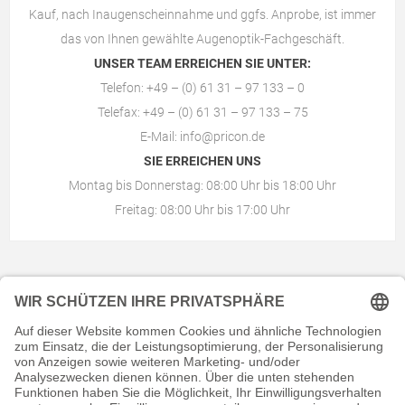
Kauf, nach Inaugenscheinnahme und ggfs. Anprobe, ist immer
das von Ihnen gewählte
Augenoptik-Fachgeschäft
.
UNSER TEAM ERREICHEN SIE UNTER:
Telefon: +49 – (0) 61 31 – 97 133 – 0
Telefax: +49 – (0) 61 31 – 97 133 – 75
E-Mail:
info@pricon.de
SIE ERREICHEN UNS
Montag bis Donnerstag: 08:00 Uhr bis 18:00 Uhr
Freitag: 08:00 Uhr bis 17:00 Uhr