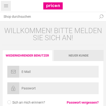
WILLKOMMEN! BITTE MELDEN
SIE SICH AN!
WIEDERKEHRENDER BENUTZER
NEUER KUNDE
Sich an mich erinnern?
Passwort vergessen?