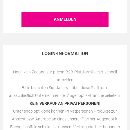
LOGIN-INFORMATION
Noch kein Zugang zur pricon-B2B-Plattform? Jetzt schnell
anmelden!
Bitte beachten Sie, dass wir über diese Plattform
ausschließlich Unternehmen der Augenoptik-Branche beliefern.
KEIN VERKAUF AN PRIVATPERSONEN!
Unter
shop.optik.one
können Privatpersonen Produkte zur
Ansicht bzw. Anprobe an eines unserer Partner-Augenoptik-
Fachgeschäfte schicken zu lassen. Vertragspartner bei einem