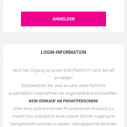
LOGIN-INFORMATION
Noch kein Zugang zur pricon-B2B-Plattform? Jetzt schnell
anmelden!
Bitte beachten Sie, dass wir über diese Plattform
ausschließlich Unternehmen der Augenoptik-Branche beliefern.
KEIN VERKAUF AN PRIVATPERSONEN!
Unter
shop.optik.one
können Privatpersonen Produkte zur
Ansicht bzw. Anprobe an eines unserer Partner-Augenoptik-
Fachgeschäfte schicken zu lassen. Vertragspartner bei einem