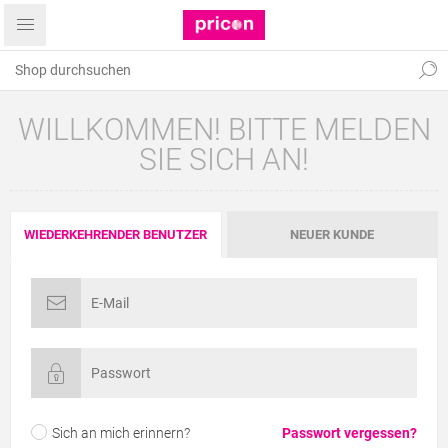
WILLKOMMEN! BITTE MELDEN
SIE SICH AN!
WIEDERKEHRENDER BENUTZER
NEUER KUNDE
Sich an mich erinnern?
Passwort vergessen?