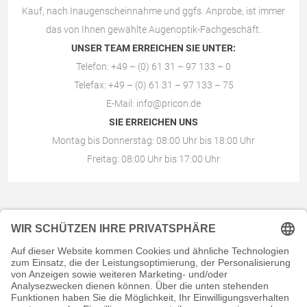
Kauf, nach Inaugenscheinnahme und ggfs. Anprobe, ist immer
das von Ihnen gewählte
Augenoptik-Fachgeschäft
.
UNSER TEAM ERREICHEN SIE UNTER:
Telefon: +49 – (0) 61 31 – 97 133 – 0
Telefax: +49 – (0) 61 31 – 97 133 – 75
E-Mail:
info@pricon.de
SIE ERREICHEN UNS
Montag bis Donnerstag: 08:00 Uhr bis 18:00 Uhr
Freitag: 08:00 Uhr bis 17:00 Uhr