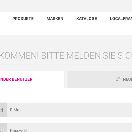
PRODUKTE
MARKEN
KATALOGE
LOCALFRA
KOMMEN! BITTE MELDEN SIE SIC
NDER BENUTZER
NEU