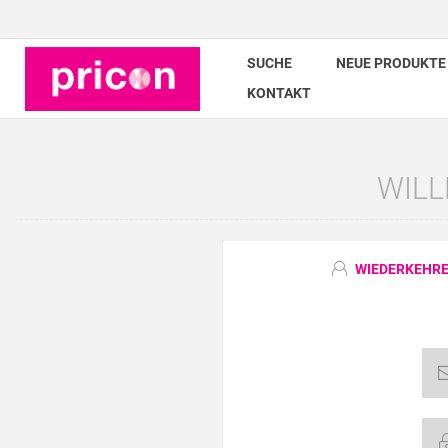
SUCHE
NEUE PRODUKTE
KONTAKT
WILL
WIEDERKEHRE