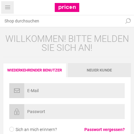
WILLKOMMEN! BITTE MELDEN
SIE SICH AN!
WIEDERKEHRENDER BENUTZER
NEUER KUNDE
Sich an mich erinnern?
Passwort vergessen?