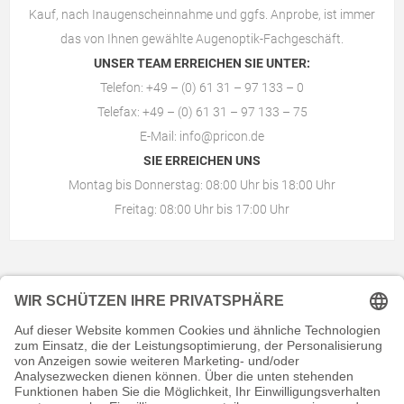
Kauf, nach Inaugenscheinnahme und ggfs. Anprobe, ist immer
das von Ihnen gewählte
Augenoptik-Fachgeschäft
.
UNSER TEAM ERREICHEN SIE UNTER:
Telefon: +49 – (0) 61 31 – 97 133 – 0
Telefax: +49 – (0) 61 31 – 97 133 – 75
E-Mail:
info@pricon.de
SIE ERREICHEN UNS
Montag bis Donnerstag: 08:00 Uhr bis 18:00 Uhr
Freitag: 08:00 Uhr bis 17:00 Uhr