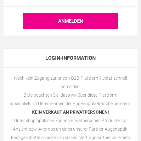
LOGIN-INFORMATION
Noch kein Zugang zur pricon-B2B-Plattform? Jetzt schnell
anmelden!
Bitte beachten Sie, dass wir über diese Plattform
ausschließlich Unternehmen der Augenoptik-Branche beliefern.
KEIN VERKAUF AN PRIVATPERSONEN!
Unter
shop.optik.one
können Privatpersonen Produkte zur
Ansicht bzw. Anprobe an eines unserer Partner-Augenoptik-
Fachgeschäfte schicken zu lassen. Vertragspartner bei einem