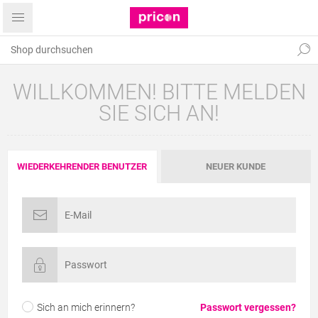
WILLKOMMEN! BITTE MELDEN
SIE SICH AN!
WIEDERKEHRENDER BENUTZER
NEUER KUNDE
Sich an mich erinnern?
Passwort vergessen?