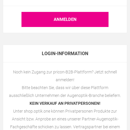
LOGIN-INFORMATION
Noch kein Zugang zur pricon-B2B-Plattform? Jetzt schnell
anmelden!
Bitte beachten Sie, dass wir über diese Plattform
ausschließlich Unternehmen der Augenoptik-Branche beliefern.
KEIN VERKAUF AN PRIVATPERSONEN!
Unter
shop.optik.one
können Privatpersonen Produkte zur
Ansicht bzw. Anprobe an eines unserer Partner-Augenoptik-
Fachgeschäfte schicken zu lassen. Vertragspartner bei einem