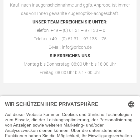
Kauf, nach Inaugenscheinnahme und ggfs. Anprobe, ist immer
das von Ihnen gewählte
Augenoptik-Fachgeschäft
.
UNSER TEAM ERREICHEN SIE UNTER:
Telefon: +49 – (0) 61 31 – 97 133 – 0
Telefax: +49 – (0) 61 31 – 97 133 – 75
E-Mail:
info@pricon.de
SIE ERREICHEN UNS
Montag bis Donnerstag: 08:00 Uhr bis 18:00 Uhr
Freitag: 08:00 Uhr bis 17:00 Uhr