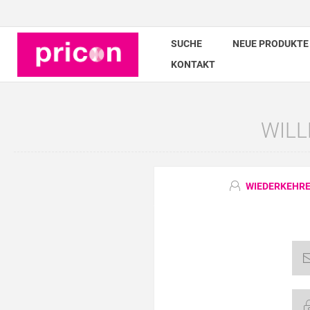
SUCHE
NEUE PRODUKTE
KONTAKT
WILL
WIEDERKEHRE