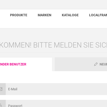
PRODUKTE
MARKEN
KATALOGE
LOCALFRA
KOMMEN! BITTE MELDEN SIE SIC
NDER BENUTZER
NEU