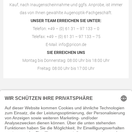
Kauf, nach Inaugenscheinnahme und ggfs. Anprobe, ist immer
das von Ihnen gewählte
Augenoptik-Fachgeschäft
.
UNSER TEAM ERREICHEN SIE UNTER:
Telefon: +49 – (0) 61 31 – 97 133 – 0
Telefax: +49 – (0) 61 31 – 97 133 – 75
E-Mail:
info@pricon.de
SIE ERREICHEN UNS
Montag bis Donnerstag: 08:00 Uhr bis 18:00 Uhr
Freitag: 08:00 Uhr bis 17:00 Uhr