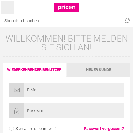
WILLKOMMEN! BITTE MELDEN
SIE SICH AN!
WIEDERKEHRENDER BENUTZER
NEUER KUNDE
Sich an mich erinnern?
Passwort vergessen?