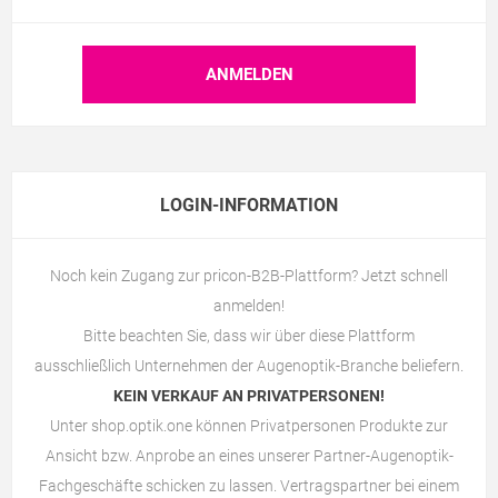
LOGIN-INFORMATION
Noch kein Zugang zur pricon-B2B-Plattform? Jetzt schnell
anmelden!
Bitte beachten Sie, dass wir über diese Plattform
ausschließlich Unternehmen der Augenoptik-Branche beliefern.
KEIN VERKAUF AN PRIVATPERSONEN!
Unter
shop.optik.one
können Privatpersonen Produkte zur
Ansicht bzw. Anprobe an eines unserer Partner-Augenoptik-
Fachgeschäfte schicken zu lassen. Vertragspartner bei einem