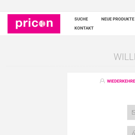
SUCHE
NEUE PRODUKTE
KONTAKT
WILL
WIEDERKEHRE