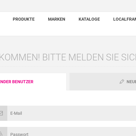
PRODUKTE
MARKEN
KATALOGE
LOCALFRA
KOMMEN! BITTE MELDEN SIE SIC
NDER BENUTZER
NEU