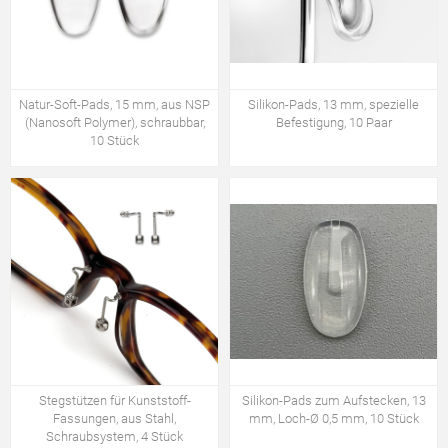
Natur-Soft-Pads, 15 mm, aus NSP
Silikon-Pads, 13 mm, spezielle
(Nanosoft Polymer), schraubbar,
Befestigung, 10 Paar
10 Stück
Stegstützen für Kunststoff-
Silikon-Pads zum Aufstecken, 13
Fassungen, aus Stahl,
mm, Loch-Ø 0,5 mm, 10 Stück
Schraubsystem, 4 Stück