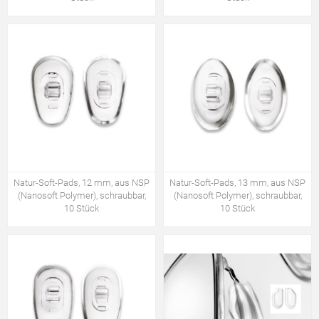
Natur-Soft-Pads, 12 mm, aus NSP
Natur-Soft-Pads, 13 mm, aus NSP
(Nanosoft Polymer), schraubbar,
(Nanosoft Polymer), schraubbar,
10 Stück
10 Stück