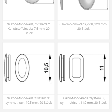
Silikon-Mono-Pads, mit hartem
Silikon-Mono-Pads, oval, 12,3 mm,
Kunststoffeinsatz, 7,5 mm, 20
20 Stück
Stück
Silikon-Mono-Pads "System 3",
Silikon-Mono-Pads "System 3",
symmetrisch, 10,5 mm, 20 Stück
symmetrisch, 11,0 mm, 20 Stück