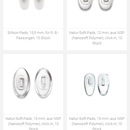
Silikon-Pads, 15,5 mm, für R. B.-
Natur-Soft-Pads, 12 mm, aus NSP
Fassungen, 10 Stück
(Nanosoft Polymer), click-in, 10
Stück
Natur-Soft-Pads, 13 mm, aus NSP
Natur-Soft-Pads, 15 mm, aus NSP
(Nanosoft Polymer), click-in, 10
(Nanosoft Polymer), click-in, 10
Stück
Stück