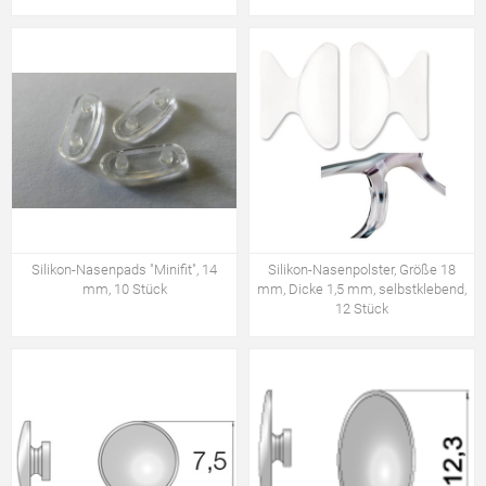
Silikon-Nasenpads "Minifit", 14
Silikon-Nasenpolster, Größe 18
mm, 10 Stück
mm, Dicke 1,5 mm, selbstklebend,
12 Stück