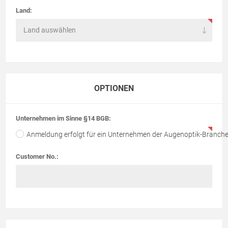
Land:
OPTIONEN
Unternehmen im Sinne §14 BGB:
Anmeldung erfolgt für ein Unternehmen der Augenoptik-Branch
Customer No.: