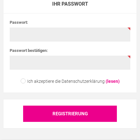
IHR PASSWORT
Passwort:
Passwort bestätigen:
Ich akzeptiere die Datenschutzerklärung
(lesen)