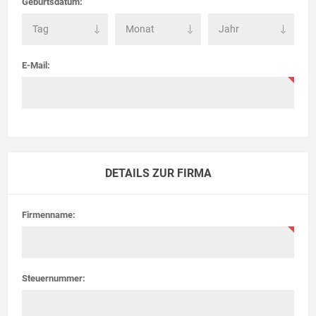
Geburtsdatum:
E-Mail:
DETAILS ZUR FIRMA
Firmenname:
Steuernummer: