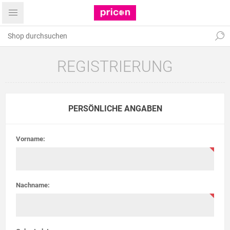
REGISTRIERUNG
PERSÖNLICHE ANGABEN
Vorname:
Nachname: