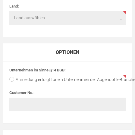
Land:
OPTIONEN
Unternehmen im Sinne §14 BGB:
Anmeldung erfolgt für ein Unternehmen der Augenoptik-Branch
Customer No.: