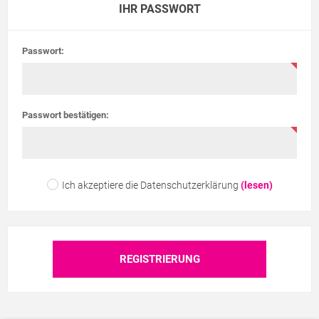
IHR PASSWORT
Passwort:
Passwort bestätigen:
Ich akzeptiere die Datenschutzerklärung
(lesen)