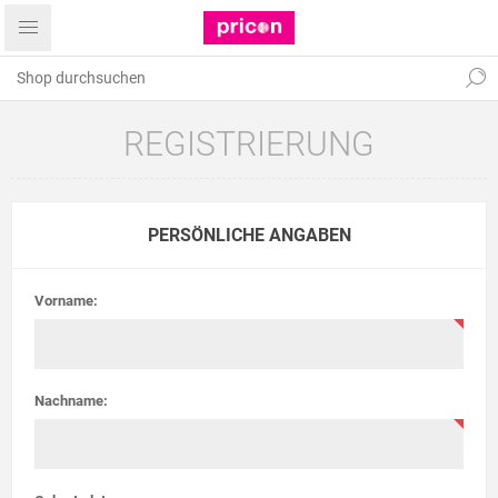
REGISTRIERUNG
PERSÖNLICHE ANGABEN
Vorname:
Nachname: