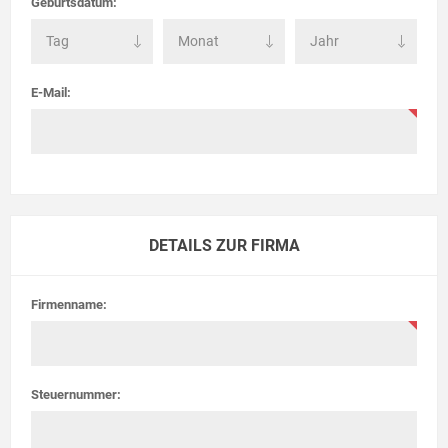
Geburtsdatum:
E-Mail:
DETAILS ZUR FIRMA
Firmenname:
Steuernummer: