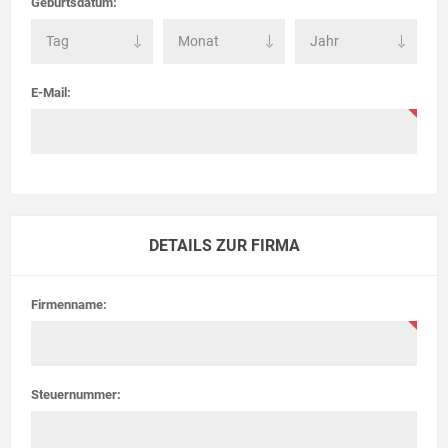
Geburtsdatum:
E-Mail:
DETAILS ZUR FIRMA
Firmenname:
Steuernummer: