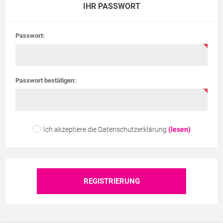
IHR PASSWORT
Passwort:
Passwort bestätigen:
Ich akzeptiere die Datenschutzerklärung
(lesen)