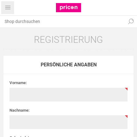
REGISTRIERUNG
PERSÖNLICHE ANGABEN
Vorname:
Nachname: