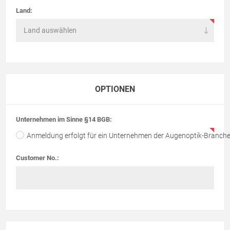
Land:
OPTIONEN
Unternehmen im Sinne §14 BGB:
Anmeldung erfolgt für ein Unternehmen der Augenoptik-Branch
Customer No.: