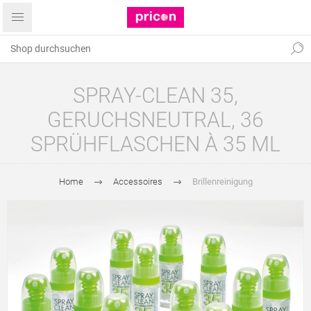
SPRAY-CLEAN 35,
GERUCHSNEUTRAL, 36
SPRÜHFLASCHEN À 35 ML
Home
Accessoires
Brillenreinigung