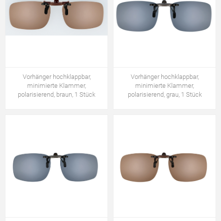
Vorhänger hochklappbar,
Vorhänger hochklappbar,
minimierte Klammer,
minimierte Klammer,
polarisierend, braun, 1 Stück
polarisierend, grau, 1 Stück