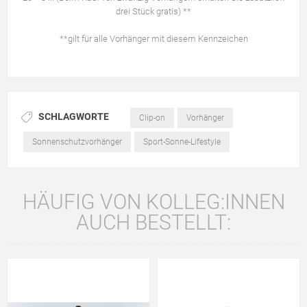
drei Stück gratis) **
**gilt für alle Vorhänger mit diesem Kennzeichen
SCHLAGWORTE
Clip-on
Vorhänger
Sonnenschutzvorhänger
Sport-Sonne-Lifestyle
HÄUFIG VON KOLLEG:INNEN
AUCH BESTELLT: