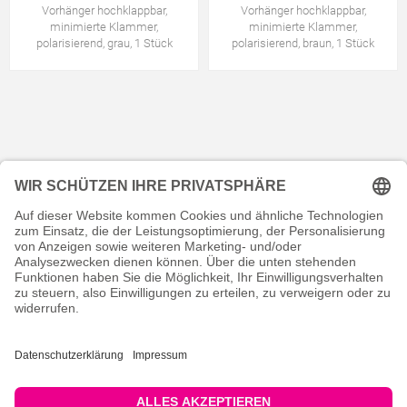
Vorhänger hochklappbar,
Vorhänger hochklappbar,
minimierte Klammer,
minimierte Klammer,
polarisierend, grau, 1 Stück
polarisierend, braun, 1 Stück
KONTAKT
RECHTLICHES
INFORMATIVES