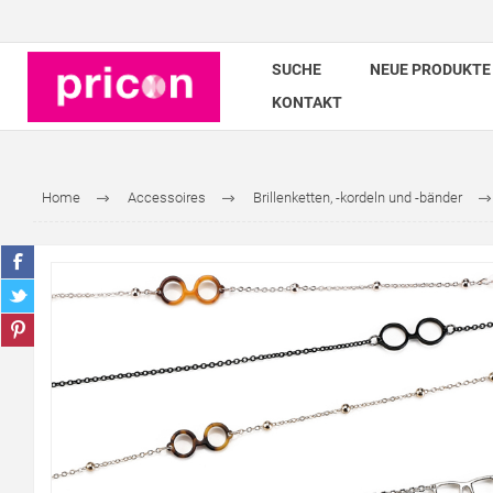
SUCHE
NEUE PRODUKTE
KONTAKT
Home
Accessoires
Brillenketten, -kordeln und -bänder