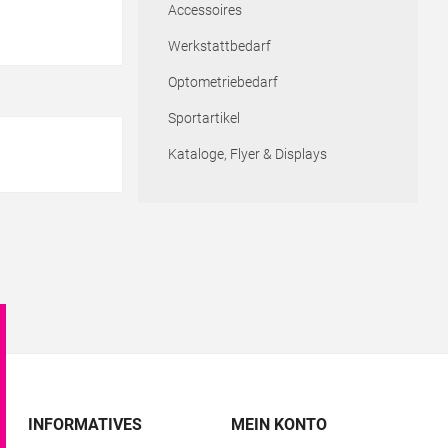
Accessoires
Werkstattbedarf
Optometriebedarf
Sportartikel
Kataloge, Flyer & Displays
INFORMATIVES
MEIN KONTO