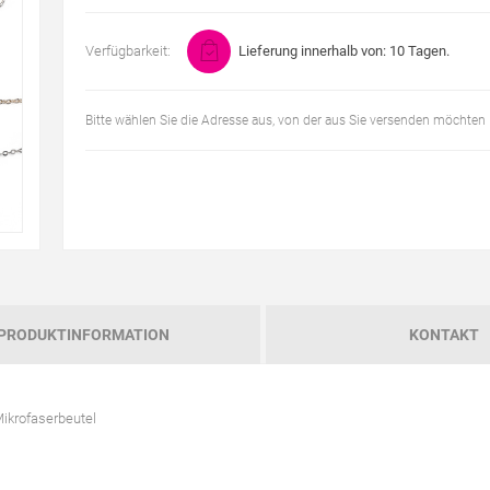
Verfügbarkeit:
Lieferung innerhalb von: 10 Tagen.
Bitte wählen Sie die Adresse aus, von der aus Sie versenden möchten
PRODUKTINFORMATION
KONTAKT
 Mikrofaserbeutel