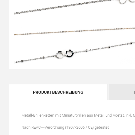
PRODUKTBESCHREIBUNG
Metall-Brillenketten mit Miniaturbrillen aus Metall und Acetat, inkl.
Nach REACH-Verordnung (1907/2006 / CE) getestet