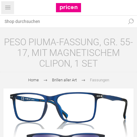
PESO PIUMA-FASSUNG, GR. 55-
17, MIT MAGNETISCHEM
CLIPON, 1 SET
Home
Brillen aller Art
Fassungen