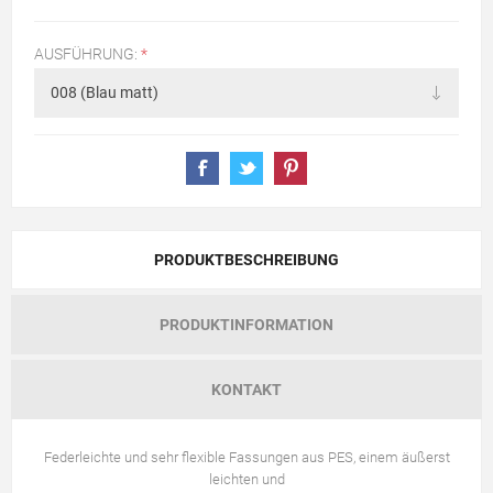
AUSFÜHRUNG:
*
PRODUKTBESCHREIBUNG
PRODUKTINFORMATION
KONTAKT
Federleichte und sehr flexible Fassungen aus PES, einem äußerst
leichten und