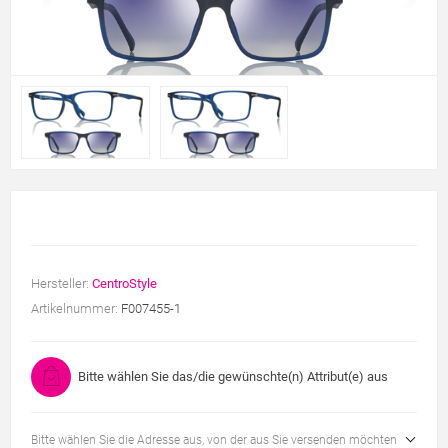
Hersteller:
CentroStyle
Artikelnummer:
F007455-1
Bitte wählen Sie das/die gewünschte(n) Attribut(e) aus
Bitte wählen Sie die Adresse aus, von der aus Sie versenden möchten