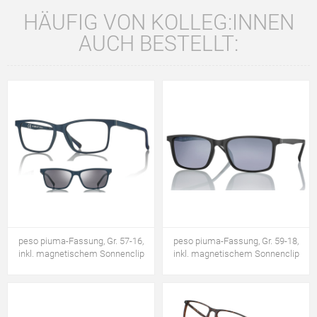
HÄUFIG VON KOLLEG:INNEN
AUCH BESTELLT:
peso piuma-Fassung, Gr. 57-16,
peso piuma-Fassung, Gr. 59-18,
inkl. magnetischem Sonnenclip
inkl. magnetischem Sonnenclip