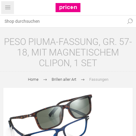
PESO PIUMA-FASSUNG, GR. 57-
18, MIT MAGNETISCHEM
CLIPON, 1 SET
Home
Brillen aller Art
Fassungen