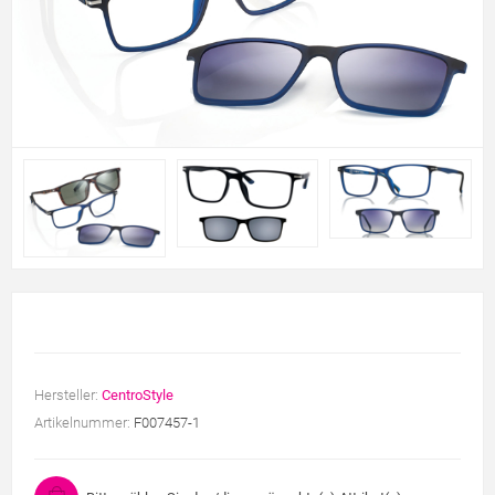
Hersteller:
CentroStyle
Artikelnummer:
F007457-1