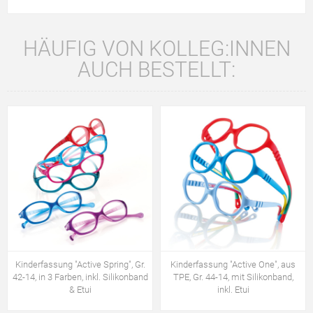
HÄUFIG VON KOLLEG:INNEN
AUCH BESTELLT:
Kinderfassung "Active Spring", Gr.
Kinderfassung "Active One", aus
42-14, in 3 Farben, inkl. Silikonband
TPE, Gr. 44-14, mit Silikonband,
& Etui
inkl. Etui