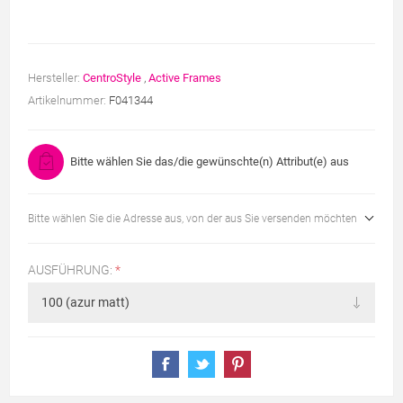
Hersteller:
CentroStyle
,
Active Frames
Artikelnummer:
F041344
Bitte wählen Sie das/die gewünschte(n) Attribut(e) aus
Bitte wählen Sie die Adresse aus, von der aus Sie versenden möchten
AUSFÜHRUNG:
*