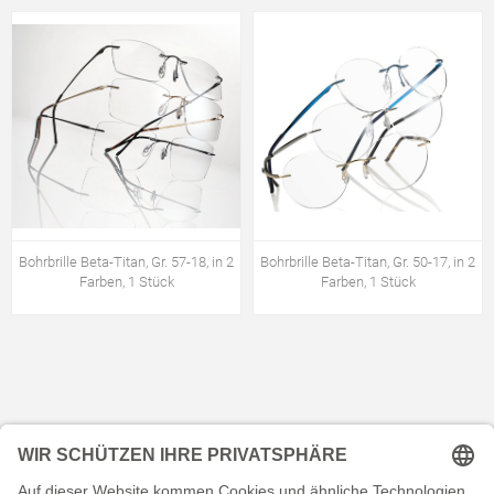
Bohrbrille Beta-Titan, Gr. 57-18, in 2
Bohrbrille Beta-Titan, Gr. 50-17, in 2
Farben, 1 Stück
Farben, 1 Stück