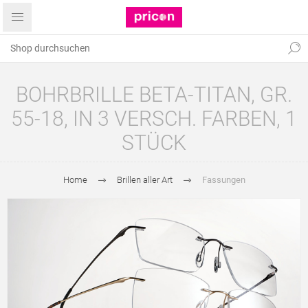
BOHRBRILLE BETA-TITAN, GR.
55-18, IN 3 VERSCH. FARBEN, 1
STÜCK
Home
Brillen aller Art
Fassungen