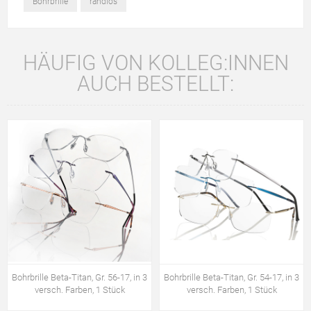
Bohrbrille
randlos
HÄUFIG VON KOLLEG:INNEN
AUCH BESTELLT:
Bohrbrille Beta-Titan, Gr. 56-17, in 3
Bohrbrille Beta-Titan, Gr. 54-17, in 3
versch. Farben, 1 Stück
versch. Farben, 1 Stück