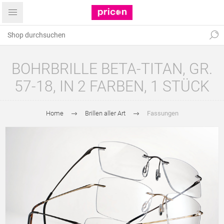
BOHRBRILLE BETA-TITAN, GR.
57-18, IN 2 FARBEN, 1 STÜCK
Home
Brillen aller Art
Fassungen