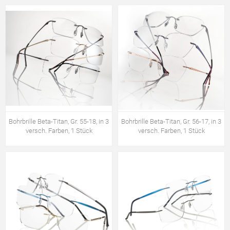
Bohrbrille Beta-Titan, Gr. 55-18, in 3
Bohrbrille Beta-Titan, Gr. 56-17, in 3
versch. Farben, 1 Stück
versch. Farben, 1 Stück