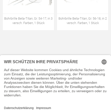
Bohrbrille Beta-Titan, Gr. 54-17, in 3
Bohrbrille Beta-Titan, Gr. 56-18, in 2
versch. Farben, 1 Stück
versch. Farben, 1 Stück
KONTAKT
RECHTLICHES