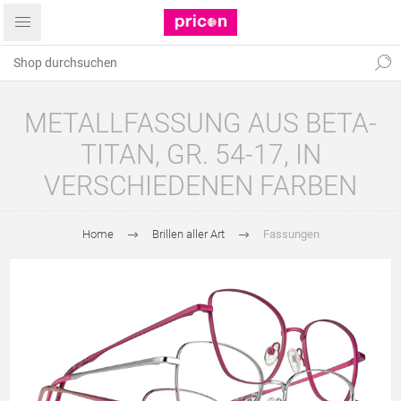
METALLFASSUNG AUS BETA-
TITAN, GR. 54-17, IN
VERSCHIEDENEN FARBEN
Home
Brillen aller Art
Fassungen