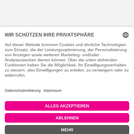
KONTAKT
RECHTLICHES
INFORMATIVES
MEIN KONTO