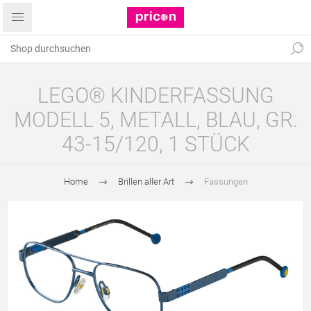
LEGO® KINDERFASSUNG
MODELL 5, METALL, BLAU, GR.
43-15/120, 1 STÜCK
Home
Brillen aller Art
Fassungen