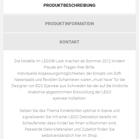
PRODUKTBESCHREIBUNG
PRODUKTINFORMATION
KONTAKT
Die Modelle im LEGO® Look machen ab Sommer 2012 Kindern
Freude am Tragen ihrer Brille.
Individuelle Anpassungsmöglichkeiten, der Einsatz von Soft-
Nasenpads und flexiblen Scharnieren waren „must have“ für die
Designer von EGO Eyewear aus Schweden bei der auf die kindliche
Anatomie abgestimmten Entwicklung der LEGO
eyewear Kollektion.
Setzen Sie das Thema Kinderbrillen optimal in Szene und
signalisieren Sie mit einer LEGO Dekoration bereits im
Schaufenster, dass Kinder bei Ihnen willkommen sind.
Passende Deko-Materialien und Zubehör finden Sie
selbstverständlich hier im Shop.