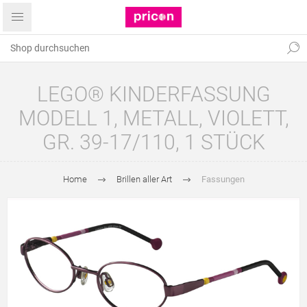
LEGO® KINDERFASSUNG
MODELL 1, METALL, VIOLETT,
GR. 39-17/110, 1 STÜCK
Home
Brillen aller Art
Fassungen