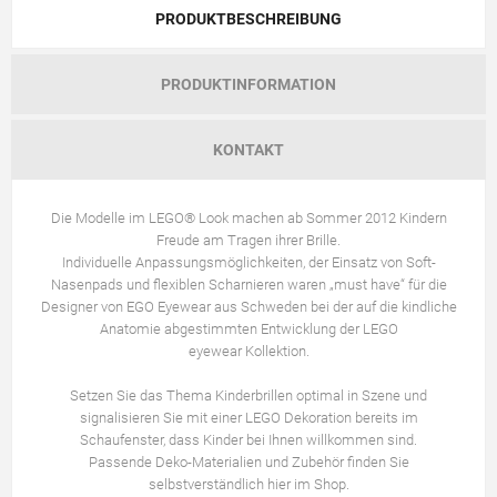
PRODUKTBESCHREIBUNG
PRODUKTINFORMATION
KONTAKT
Die Modelle im LEGO® Look machen ab Sommer 2012 Kindern
Freude am Tragen ihrer Brille.
Individuelle Anpassungsmöglichkeiten, der Einsatz von Soft-
Nasenpads und flexiblen Scharnieren waren „must have“ für die
Designer von EGO Eyewear aus Schweden bei der auf die kindliche
Anatomie abgestimmten Entwicklung der LEGO
eyewear Kollektion.
Setzen Sie das Thema Kinderbrillen optimal in Szene und
signalisieren Sie mit einer LEGO Dekoration bereits im
Schaufenster, dass Kinder bei Ihnen willkommen sind.
Passende Deko-Materialien und Zubehör finden Sie
selbstverständlich hier im Shop.