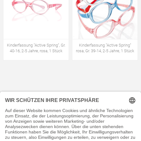
Kinderfassung "Active Spring", Gr.
Kinderfassung "Active Spring"
40-16, 2-5 Jahre, rosa, 1 Stück
rosa, Gr. 39-14, 2-5 Jahre, 1 Stück