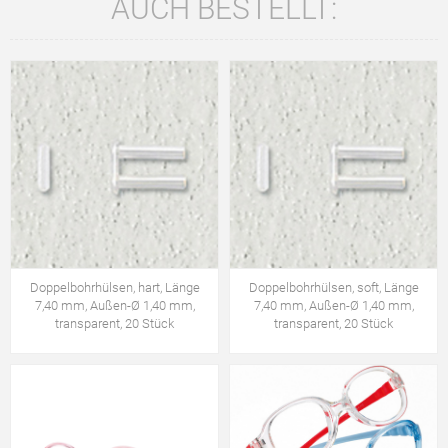
AUCH BESTELLT:
Doppelbohrhülsen, hart, Länge
Doppelbohrhülsen, soft, Länge
7,40 mm, Außen-Ø 1,40 mm,
7,40 mm, Außen-Ø 1,40 mm,
transparent, 20 Stück
transparent, 20 Stück