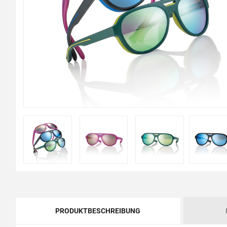
PRODUKTBESCHREIBUNG