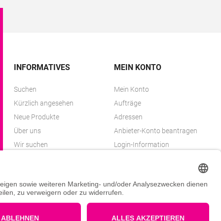
INFORMATIVES
MEIN KONTO
Suchen
Mein Konto
Kürzlich angesehen
Aufträge
Neue Produkte
Adressen
Über uns
Anbieter-Konto beantragen
Wir suchen
Login-Information