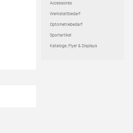
Accessoires
Werkstattbedarf
Optometriebedarf
Sportartikel
Kataloge, Flyer & Displays