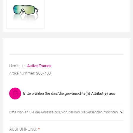
Hersteller:
Active Frames
Artikelnummer:
S067400
Bitte wählen Sie das/die gewünschte(n) Attribut(e) aus
Bitte wählen Sie die Adresse aus, von der aus Sie versenden möchten
AUSFÜHRUNG:
*