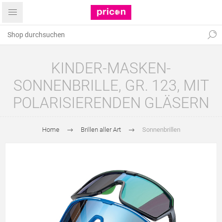
KINDER-MASKEN-
SONNENBRILLE, GR. 123, MIT
POLARISIERENDEN GLÄSERN
Home
Brillen aller Art
Sonnenbrillen