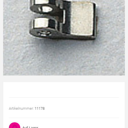
Artikelnummer:
11178
Auf Lager