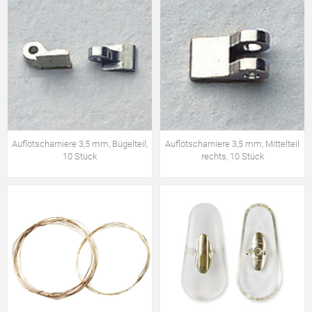
Auflötscharniere 3,5 mm, Bügelteil,
Auflötscharniere 3,5 mm, Mittelteil
10 Stück
rechts, 10 Stück