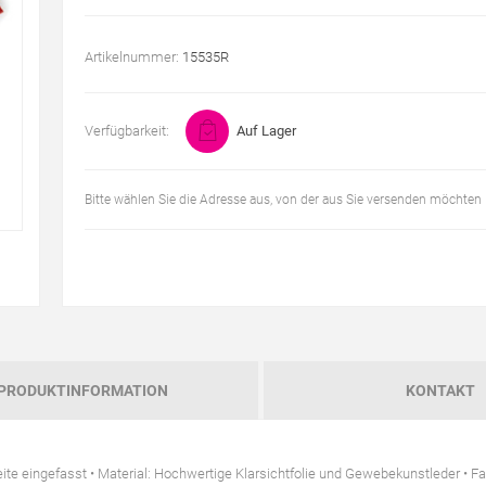
Artikelnummer:
15535R
Verfügbarkeit:
Auf Lager
Bitte wählen Sie die Adresse aus, von der aus Sie versenden möchten
PRODUKTINFORMATION
KONTAKT
eite eingefasst • Material: Hochwertige Klarsichtfolie und Gewebekunstleder • Fa