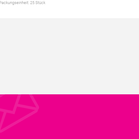
 Packungseinheit: 25 Stück