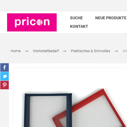
SUCHE
NEUE PRODUKTE
KONTAKT
Home
Werkstattbedarf
Praktisches & Sinnvolles
Arb