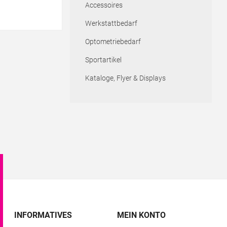
Accessoires
Werkstattbedarf
Optometriebedarf
Sportartikel
Kataloge, Flyer & Displays
INFORMATIVES
MEIN KONTO