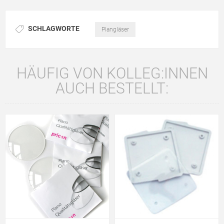
SCHLAGWORTE
Plangläser
HÄUFIG VON KOLLEG:INNEN
AUCH BESTELLT: