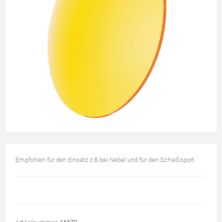
Empfohlen für den Einsatz z.B bei Nebel und für den Schießsport