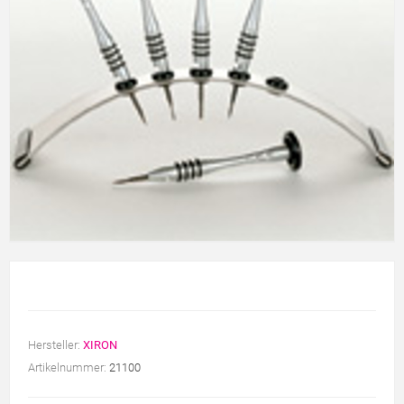
Hersteller:
XIRON
Artikelnummer:
21100