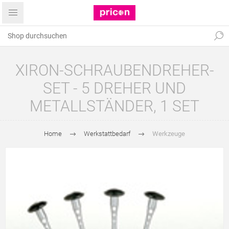
XIRON-SCHRAUBENDREHER-
SET - 5 DREHER UND
METALLSTÄNDER, 1 SET
Home
Werkstattbedarf
Werkzeuge