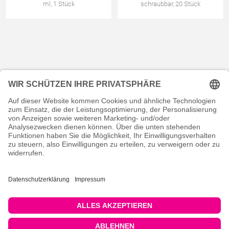
ml, 1 Stück
schraubbar, 20 Stück
KONTAKT
RECHTLICHES
INFORMATIVES
MEIN KONTO