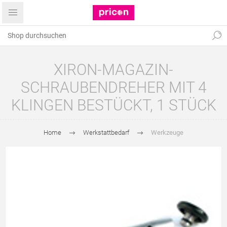
XIRON-MAGAZIN-
SCHRAUBENDREHER MIT 4
KLINGEN BESTÜCKT, 1 STÜCK
Home
Werkstattbedarf
Werkzeuge