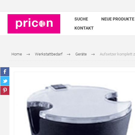
SUCHE
NEUE PRODUKTE
KONTAKT
Home
Werkstattbedarf
Geräte
Aufsetzer komplett z