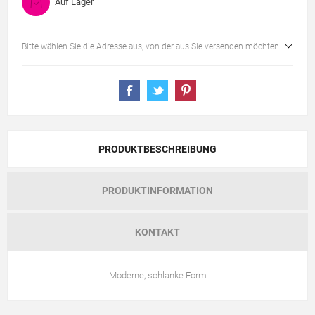
Auf Lager
Bitte wählen Sie die Adresse aus, von der aus Sie versenden möchten
PRODUKTBESCHREIBUNG
PRODUKTINFORMATION
KONTAKT
Moderne, schlanke Form