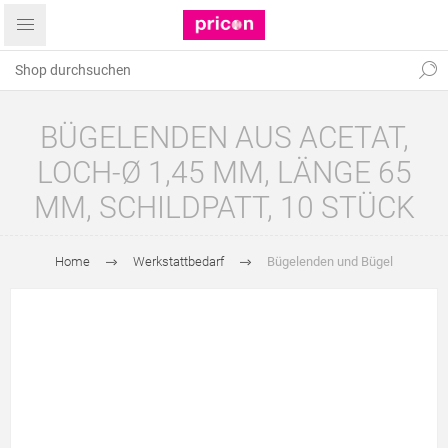
BÜGELENDEN AUS ACETAT,
LOCH-Ø 1,45 MM, LÄNGE 65
MM, SCHILDPATT, 10 STÜCK
Home
Werkstattbedarf
Bügelenden und Bügel