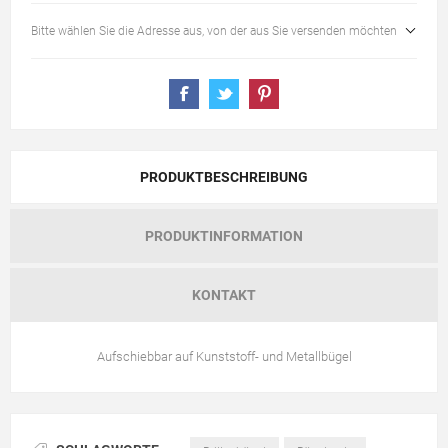
Bitte wählen Sie die Adresse aus, von der aus Sie versenden möchten
PRODUKTBESCHREIBUNG
PRODUKTINFORMATION
KONTAKT
Aufschiebbar auf Kunststoff- und Metallbügel