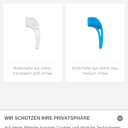
Brillenhalter aus Silikon,
Brillenhalter aus Silikon, blau,
transparent, groß, 6 Paar
medium, 3 Paar