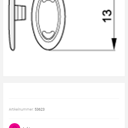
Artikelnummer:
53623