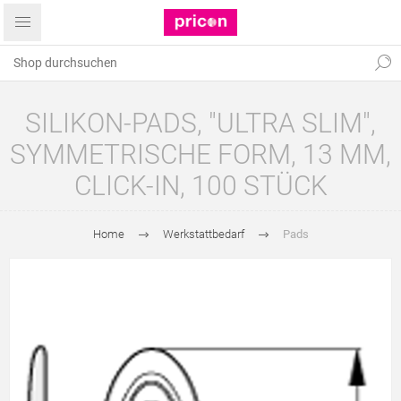
SILIKON-PADS, "ULTRA SLIM",
SYMMETRISCHE FORM, 13 MM,
CLICK-IN, 100 STÜCK
Home
Werkstattbedarf
Pads