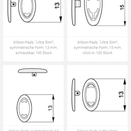
Silikon-Pads, "Ultra Slim",
Silikon-Pads, "Ultra Slim",
symmetrische Form, 13 mm,
symmetrische Form, 15 mm,
schraubbar, 100 Stück
click-in, 100 Stück