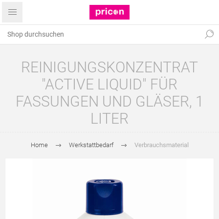
REINIGUNGSKONZENTRAT
"ACTIVE LIQUID" FÜR
FASSUNGEN UND GLÄSER, 1
LITER
Home
Werkstattbedarf
Verbrauchsmaterial