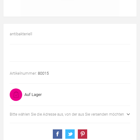
antibakteriell
Artikelnummer:
80015
Auf Lager
Bitte wählen Sie die Adresse aus, von der aus Sie versenden möchten