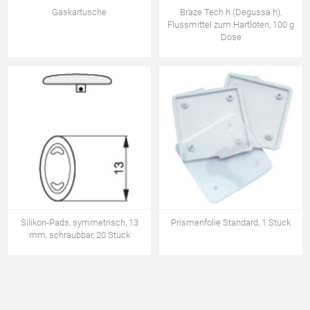
Gaskartusche
Braze Tech h (Degussa h),
Flussmittel zum Hartlöten, 100 g
Dose
Silikon-Pads, symmetrisch, 13
Prismenfolie Standard, 1 Stück
mm, schraubbar, 20 Stück