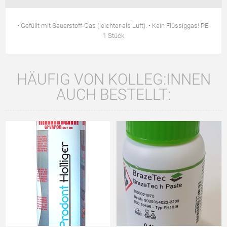
• Gefüllt mit Sauerstoff-Gas (leichter als Luft). • Kein Flüssiggas! PE:
1 Stück
HÄUFIG VON KOLLEG:INNEN
AUCH BESTELLT: