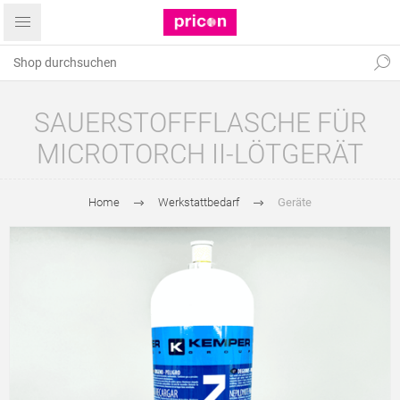
SAUERSTOFFFLASCHE FÜR
MICROTORCH II-LÖTGERÄT
Home
Werkstattbedarf
Geräte