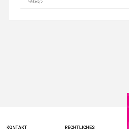
Artikeltyp
KONTAKT
RECHTLICHES