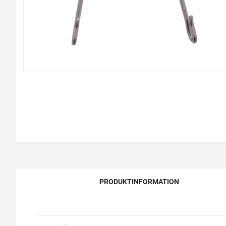
PRODUKTINFORMATION