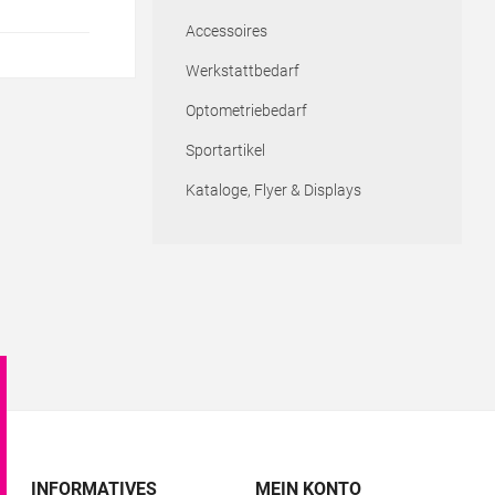
Accessoires
Werkstattbedarf
Optometriebedarf
Sportartikel
Kataloge, Flyer & Displays
INFORMATIVES
MEIN KONTO