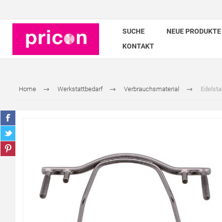
SUCHE
NEUE PRODUKTE
KONTAKT
Home
Werkstattbedarf
Verbrauchsmaterial
Edelsta