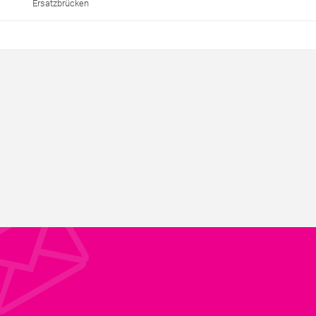
Ersatzbrücken