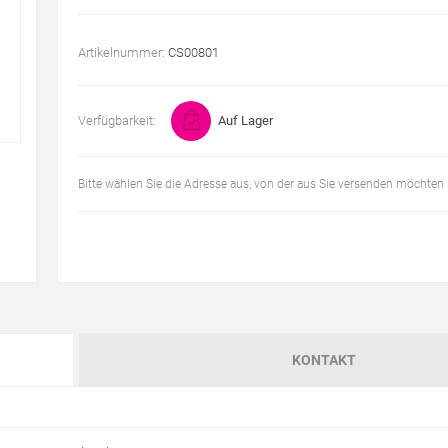
Artikelnummer:
CS00801
Verfügbarkeit:
Auf Lager
Bitte wählen Sie die Adresse aus, von der aus Sie versenden möchten
KONTAKT